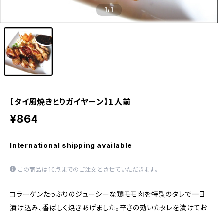
1
/1
【タイ風焼きとりガイヤーン】１人前
¥864
International shipping available
この商品は10点までのご注文とさせていただきます。
コラーゲンたっぷりのジューシーな鶏モモ肉を特製のタレで一日
漬け込み、香ばしく焼きあげました。辛さの効いたタレを漬けてお