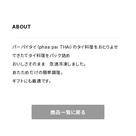
ABOUT
パーパイタイ（phaa pai THAi）のタイ料理をおとりよせ
できたてタイ料理をパック詰め
おいしさそのまま 急速冷凍しました。
あたためだけの簡単調理。
ギフトにも最適です。
商品一覧に戻る