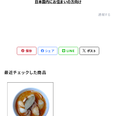
日本国内にお住まいの方向け
通報する
保存
シェア
LINE
ポスト
最近チェックした商品