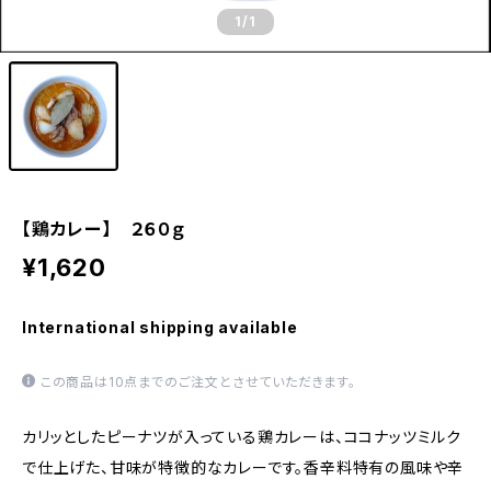
1
/1
【鶏カレー】 ２６０ｇ
¥1,620
International shipping available
この商品は10点までのご注文とさせていただきます。
カリッとしたピーナツが入っている鶏カレーは、ココナッツミルク
で仕上げた、甘味が特徴的なカレーです。香辛料特有の風味や辛